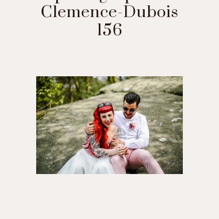
Clemence-Dubois
156