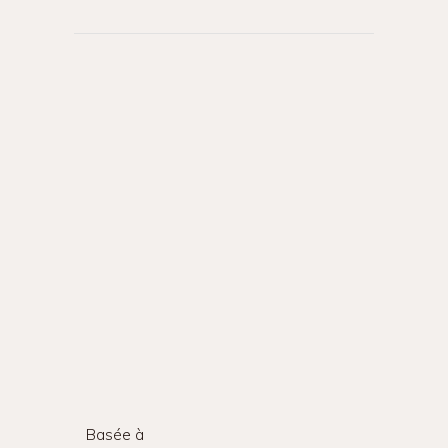
Basée à