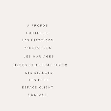
À PROPOS
PORTFOLIO
LES HISTOIRES
PRESTATIONS
LES MARIAGES
LIVRES ET ALBUMS PHOTO
LES SÉANCES
LES PROS
ESPACE CLIENT
CONTACT