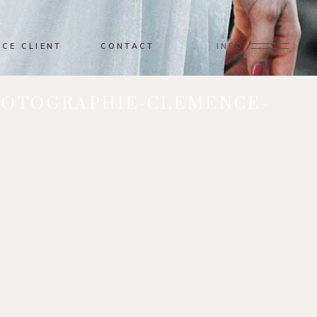
ACE CLIENT
CONTACT
INFO
HOTOGRAPHIE-CLEMENCE-