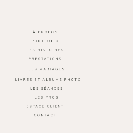
À PROPOS
PORTFOLIO
LES HISTOIRES
PRESTATIONS
LES MARIAGES
LIVRES ET ALBUMS PHOTO
LES SÉANCES
LES PROS
ESPACE CLIENT
CONTACT