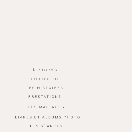
À PROPOS
PORTFOLIO
LES HISTOIRES
PRESTATIONS
LES MARIAGES
LIVRES ET ALBUMS PHOTO
LES SÉANCES