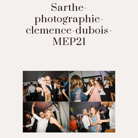
Sarthe-
photographie-
clemence-dubois-
MEP21