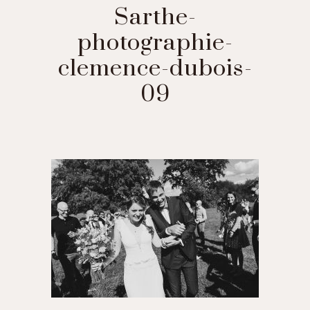
Sarthe-
photographie-
clemence-dubois-
09