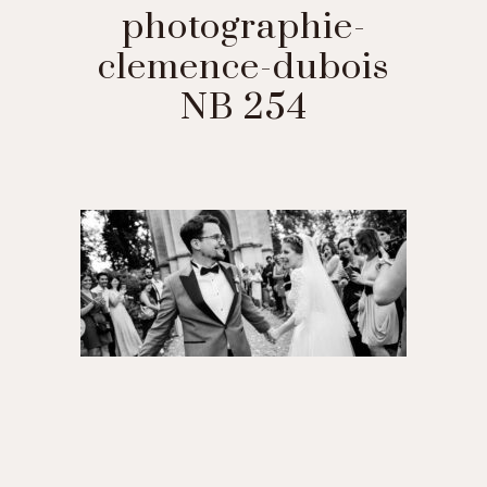
photographie-
clemence-dubois
NB 254