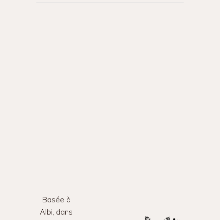
Basée à
Albi, dans