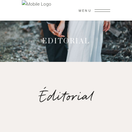
MENU
EDITORIAL