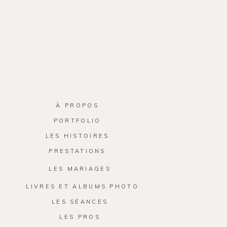
À PROPOS
PORTFOLIO
LES HISTOIRES
PRESTATIONS
LES MARIAGES
LIVRES ET ALBUMS PHOTO
LES SÉANCES
LES PROS