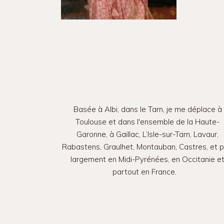
Basée à Albi, dans le Tarn, je me déplace à
Toulouse et dans l'ensemble de la Haute-
Garonne, à Gaillac, L’Isle-sur-Tarn, Lavaur,
Rabastens, Graulhet, Montauban, Castres, et p
largement en Midi-Pyrénées, en Occitanie e
partout en France.