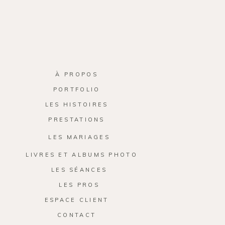
À PROPOS
PORTFOLIO
LES HISTOIRES
PRESTATIONS
LES MARIAGES
LIVRES ET ALBUMS PHOTO
LES SÉANCES
LES PROS
ESPACE CLIENT
CONTACT