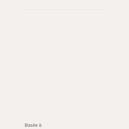
Basée à