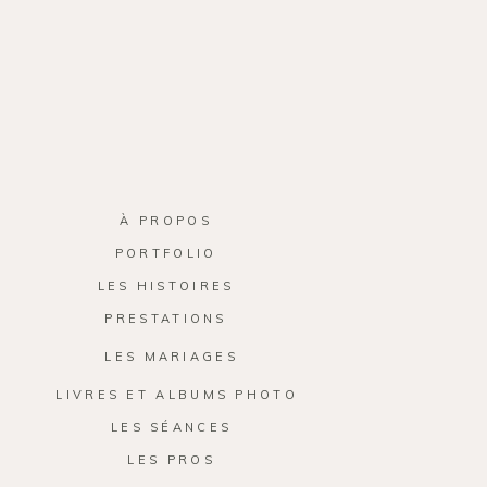
À PROPOS
PORTFOLIO
LES HISTOIRES
PRESTATIONS
LES MARIAGES
LIVRES ET ALBUMS PHOTO
LES SÉANCES
LES PROS