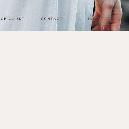
ACE CLIENT
CONTACT
INFO