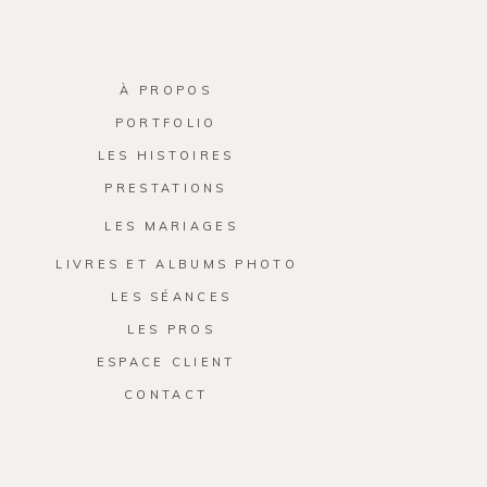
À PROPOS
PORTFOLIO
LES HISTOIRES
PRESTATIONS
LES MARIAGES
LIVRES ET ALBUMS PHOTO
LES SÉANCES
LES PROS
ESPACE CLIENT
CONTACT