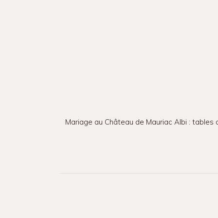
Mariage au Château de Mauriac Albi : tables 