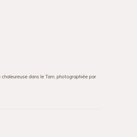
e chaleureuse dans le Tarn, photographiée par