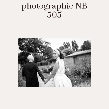
photographie NB
505