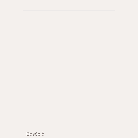
Basée à