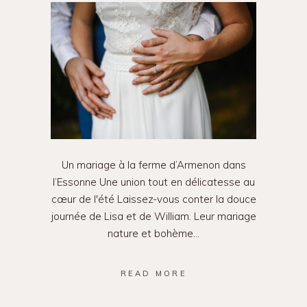
Un mariage à la ferme d’Armenon dans
l’Essonne Une union tout en délicatesse au
cœur de l'été Laissez-vous conter la douce
journée de Lisa et de William. Leur mariage
nature et bohème
READ MORE