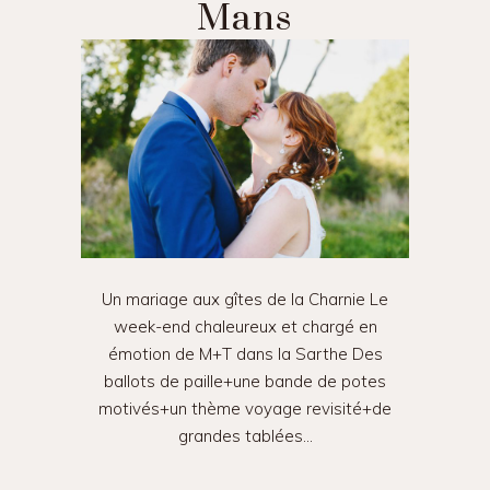
Mans
Un mariage aux gîtes de la Charnie Le
week-end chaleureux et chargé en
émotion de M+T dans la Sarthe Des
ballots de paille+une bande de potes
motivés+un thème voyage revisité+de
grandes tablées