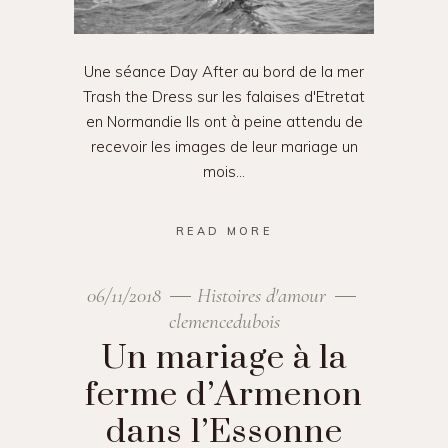
Une séance Day After au bord de la mer
Trash the Dress sur les falaises d'Etretat
en Normandie Ils ont à peine attendu de
recevoir les images de leur mariage un
mois
READ MORE
06/11/2018
Histoires d'amour
clemencedubois
Un mariage à la
ferme d’Armenon
dans l’Essonne