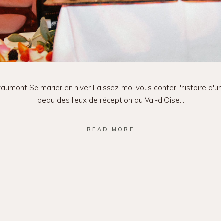
aumont Se marier en hiver Laissez-moi vous conter l'histoire d'un
beau des lieux de réception du Val-d'Oise
READ MORE