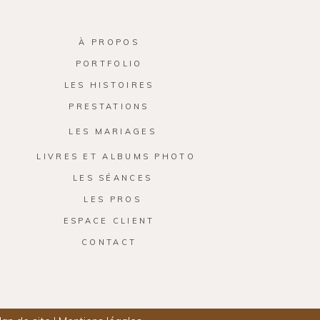
À PROPOS
PORTFOLIO
LES HISTOIRES
PRESTATIONS
LES MARIAGES
LIVRES ET ALBUMS PHOTO
LES SÉANCES
LES PROS
ESPACE CLIENT
CONTACT