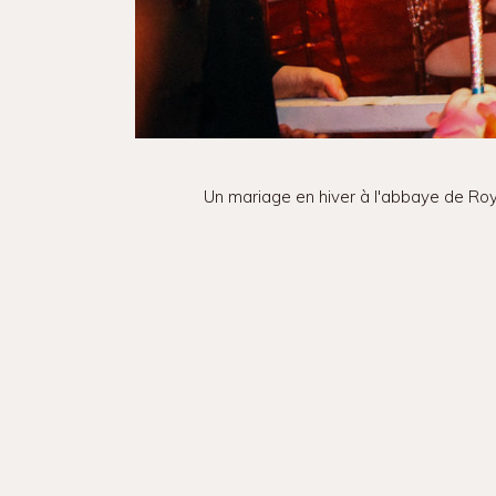
Un mariage en hiver à l'abbaye de Roy