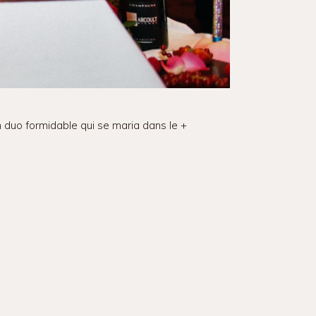
 duo formidable qui se maria dans le +