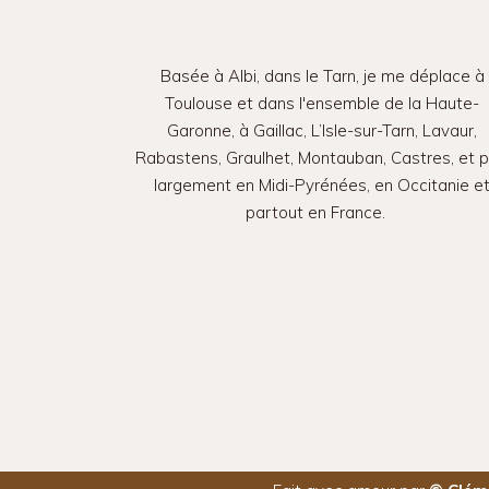
Basée à Albi, dans le Tarn, je me déplace à
Toulouse et dans l'ensemble de la Haute-
Garonne, à Gaillac, L’Isle-sur-Tarn, Lavaur,
Rabastens, Graulhet, Montauban, Castres, et p
largement en Midi-Pyrénées, en Occitanie e
partout en France.