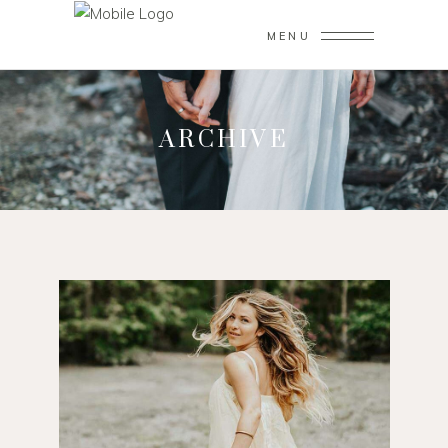
MENU
ARCHIVE