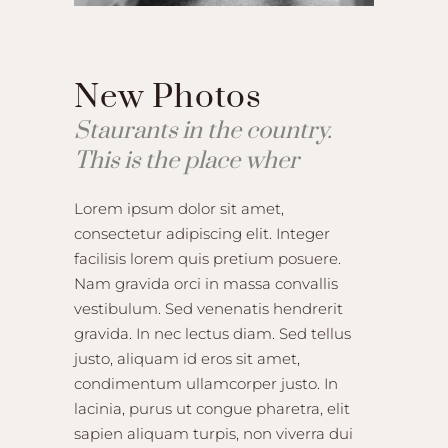
New Photos
Staurants in the country.
This is the place wher
Lorem ipsum dolor sit amet,
consectetur adipiscing elit. Integer
facilisis lorem quis pretium posuere.
Nam gravida orci in massa convallis
vestibulum. Sed venenatis hendrerit
gravida. In nec lectus diam. Sed tellus
justo, aliquam id eros sit amet,
condimentum ullamcorper justo. In
lacinia, purus ut congue pharetra, elit
sapien aliquam turpis, non viverra dui