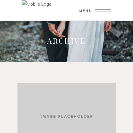
MENU
ARCHIVE