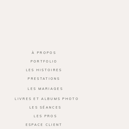
À PROPOS
PORTFOLIO
LES HISTOIRES
PRESTATIONS
LES MARIAGES
LIVRES ET ALBUMS PHOTO
LES SÉANCES
LES PROS
ESPACE CLIENT