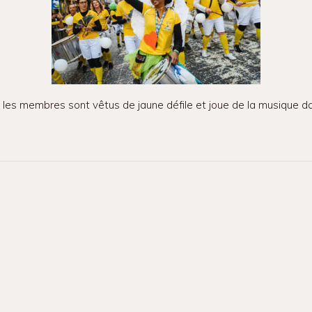
es membres sont vêtus de jaune défile et joue de la musique da