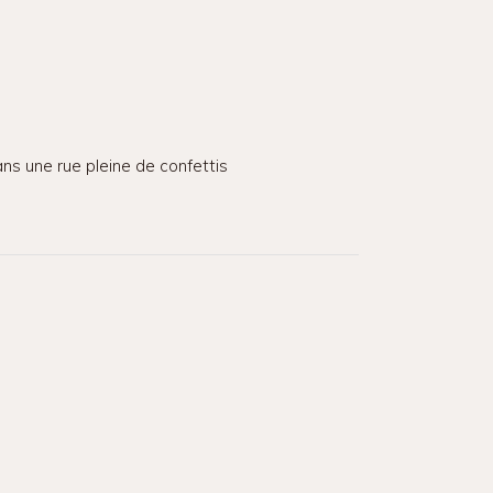
ns une rue pleine de confettis