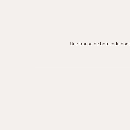
Une troupe de batucada dont l