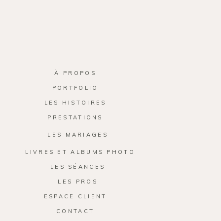
À PROPOS
PORTFOLIO
LES HISTOIRES
PRESTATIONS
LES MARIAGES
LIVRES ET ALBUMS PHOTO
LES SÉANCES
LES PROS
ESPACE CLIENT
CONTACT